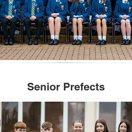
Senior Prefects