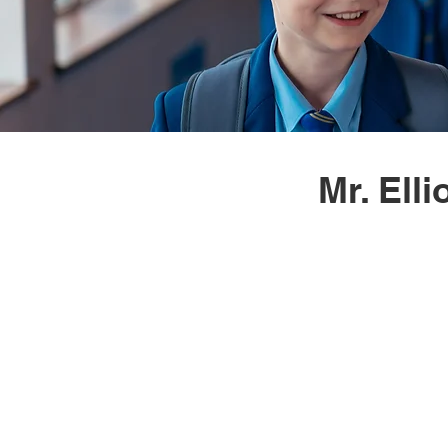
Mr. Ell