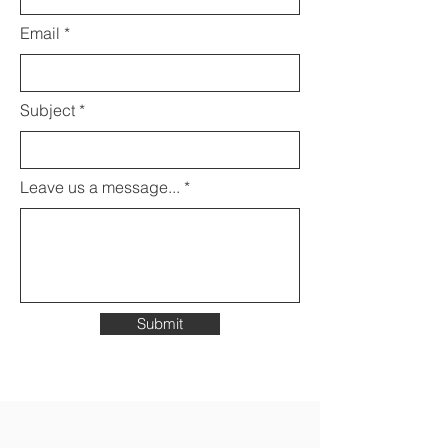
Email
Subject
Leave us a message...
Submit