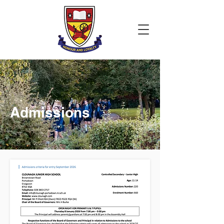
Admissions