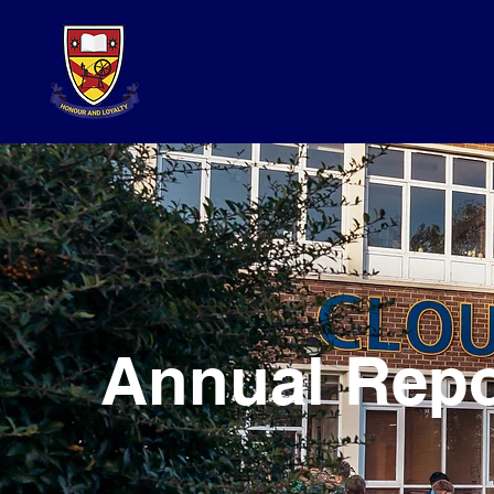
Annual Repo