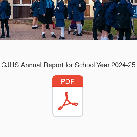
CJHS Annual Report for School Year 2024-25