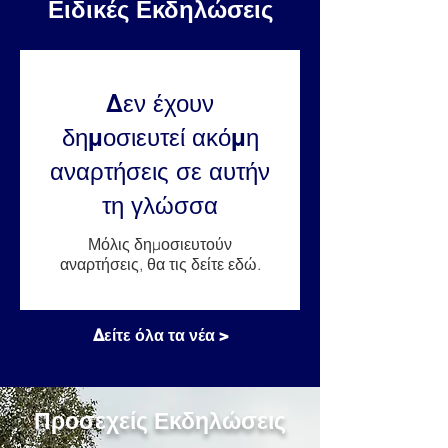
Ειδικές Εκδηλώσεις
Δεν έχουν
δημοσιευτεί ακόμη
αναρτήσεις σε αυτήν
τη γλώσσα
Μόλις δημοσιευτούν
αναρτήσεις, θα τις δείτε εδώ.
Δείτε όλα τα νέα >
Προσεχείς Εκδηλώσεις