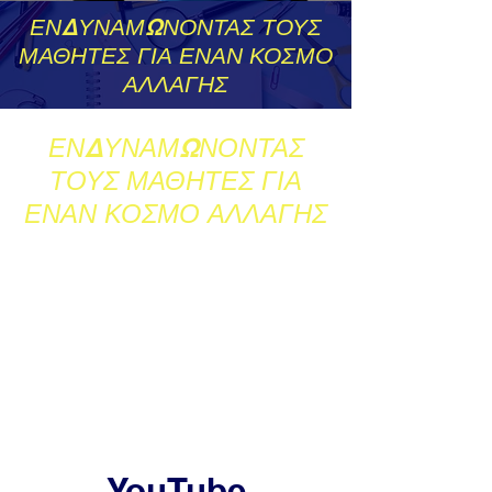
ΕΝΔΥΝΑΜΩΝΟΝΤΑΣ ΤΟΥΣ
ΜΑΘΗΤΕΣ ΓΙΑ ΕΝΑΝ ΚΟΣΜΟ
ΑΛΛΑΓΗΣ
ΕΝΔΥΝΑΜΩΝΟΝΤΑΣ
ΤΟΥΣ ΜΑΘΗΤΕΣ ΓΙΑ
ΕΝΑΝ ΚΟΣΜΟ ΑΛΛΑΓΗΣ
YouTube