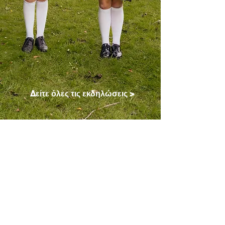
Δείτε όλες τις εκδηλώσεις >