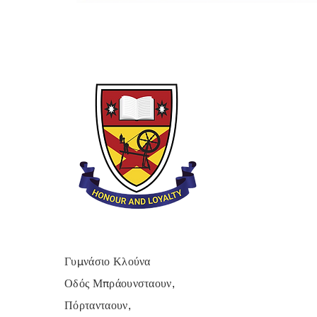
Γυμνάσιο Κλούνα
Οδός Μπράουνσταουν,
Πόρτανταουν,