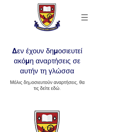
Δεν έχουν δημοσιευτεί
ακόμη αναρτήσεις σε
αυτήν τη γλώσσα
Μόλις δημοσιευτούν αναρτήσεις, θα
τις δείτε εδώ.