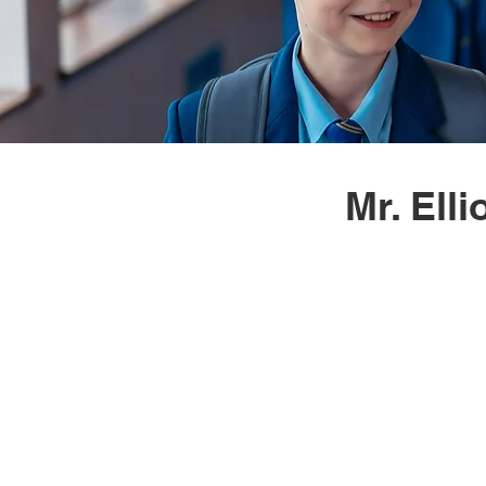
Mr. Ell