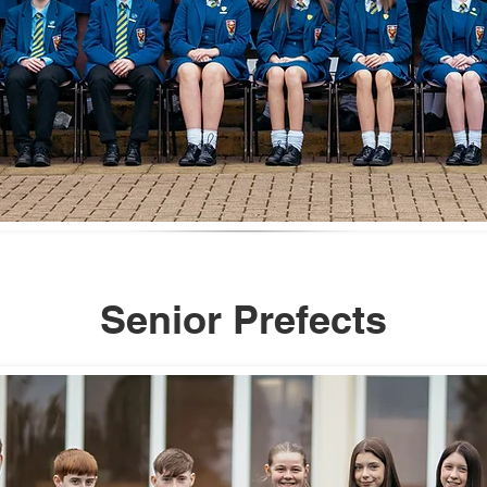
Senior Prefects