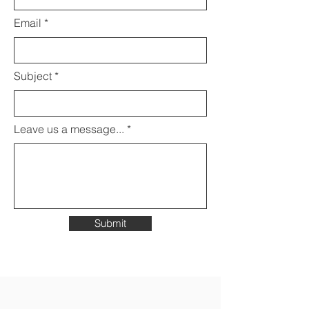
Email
Subject
Leave us a message...
Submit