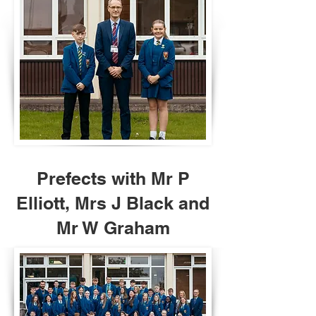
Prefects with Mr P
Elliott, Mrs J Black and
Mr W Graham