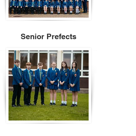
Senior Prefects