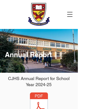
Annual Report
CJHS Annual Report for School
Year 2024-25