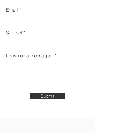
Email
Subject
Leave us a message...
Submit