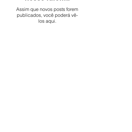
Assim que novos posts forem
publicados, você poderá vê-
los aqui.