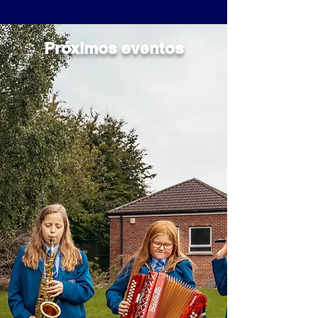
Próximos eventos