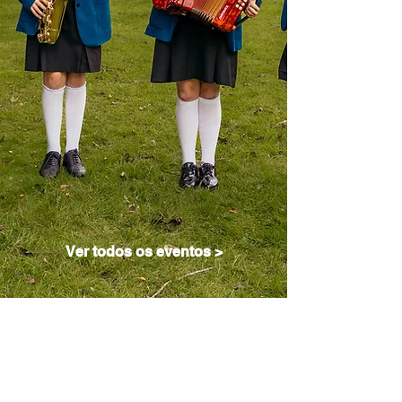
Ver todos os eventos >