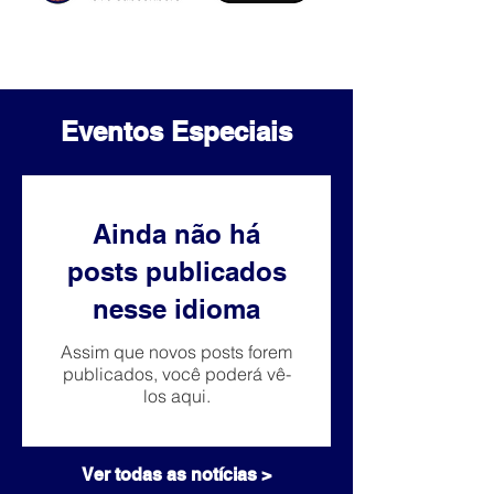
Eventos Especiais
Ainda não há
posts publicados
nesse idioma
Assim que novos posts forem
publicados, você poderá vê-
los aqui.
Ver todas as notícias >