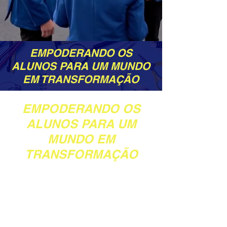
EMPODERANDO OS
ALUNOS PARA UM MUNDO
EM TRANSFORMAÇÃO
EMPODERANDO OS
ALUNOS PARA UM
MUNDO EM
TRANSFORMAÇÃO