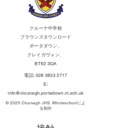
クルーナ中学校
ブラウンズタウンロード
ポータダウン、
クレイガヴォン、
BT62 3QA
電話:
028 3833 2717
E:
info@clounagh.portadown.ni.sch.uk
© 2025 Clounagh JHS.
Wholeschool
によ
る制作