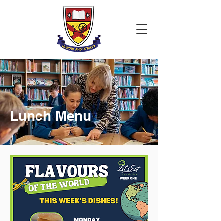
Lunch Menu