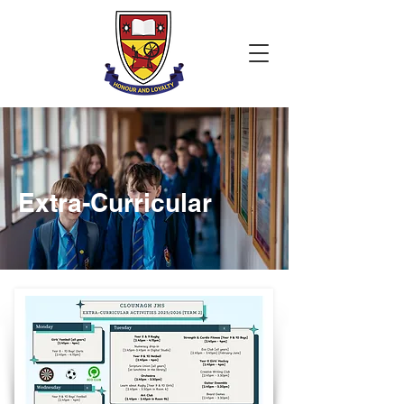
Extra-Curricular