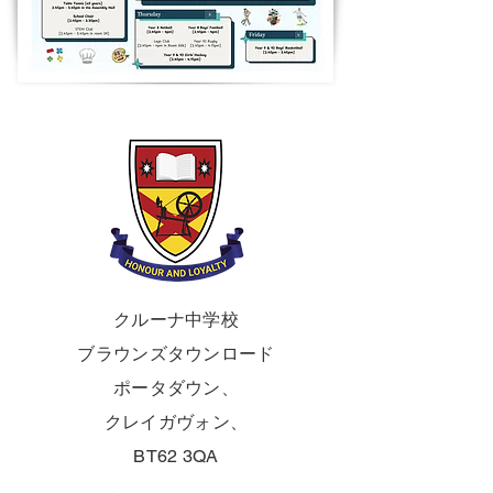
クルーナ中学校
ブラウンズタウンロード
ポータダウン、
クレイガヴォン、
BT62 3QA