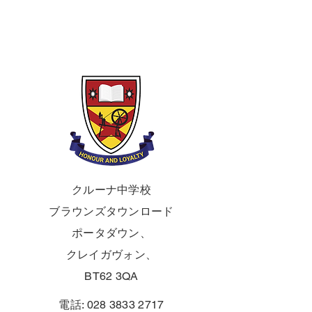
クルーナ中学校
ブラウンズタウンロード
ポータダウン、
クレイガヴォン、
BT62 3QA
電話:
028 3833 2717