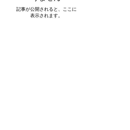
記事が公開されると、ここに
表示されます。