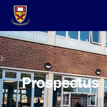
Prospectus