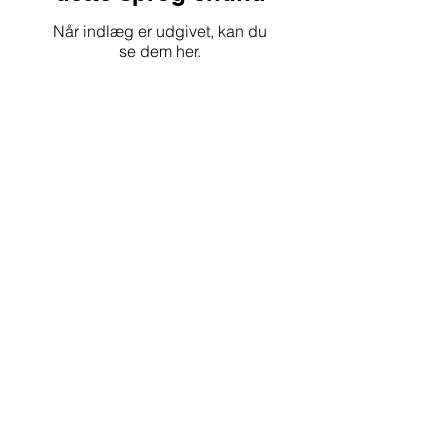
Når indlæg er udgivet, kan du
se dem her.