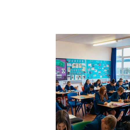
Homework