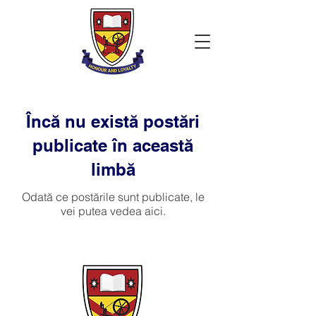
Încă nu există postări
publicate în această
limbă
Odată ce postările sunt publicate, le
vei putea vedea aici.