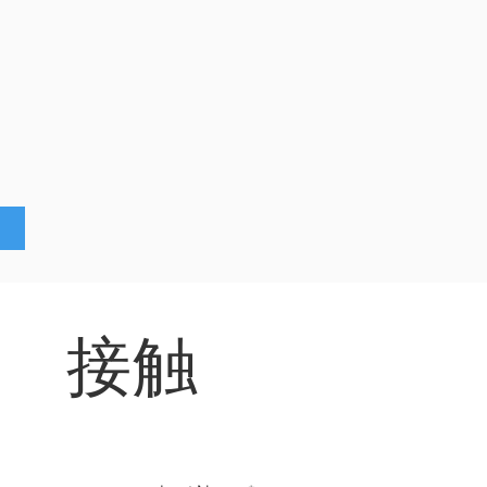
接触
可以使用此表格联系我们：