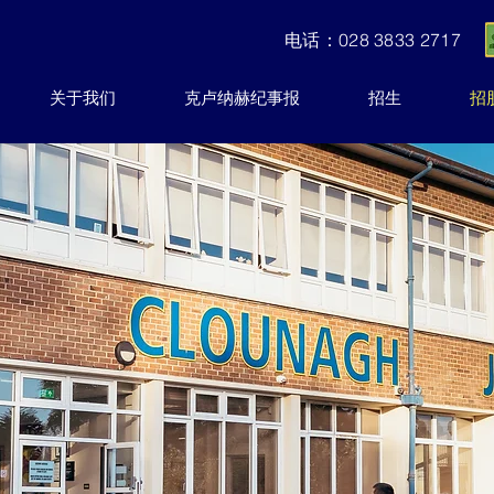
电话：028 3833 2717
关于我们
克卢纳赫纪事报
招生
招