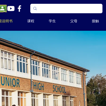
股说明书
课程
学生
父母
接触