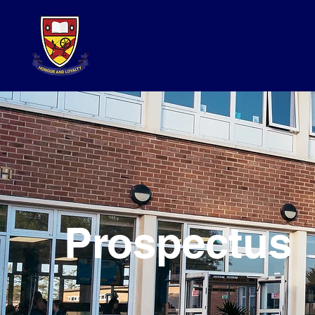
Prospectus